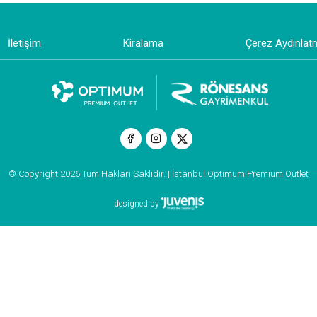
İletişim
Kiralama
Çerez Aydınlat
© Copyright 2026 Tüm Hakları Saklıdır. | İstanbul Optimum Premium Outlet
designed by