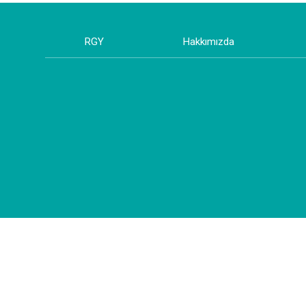
RGY
Hakkımızda