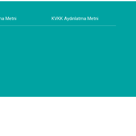
ma Metni
KVKK Aydınlatma Metni