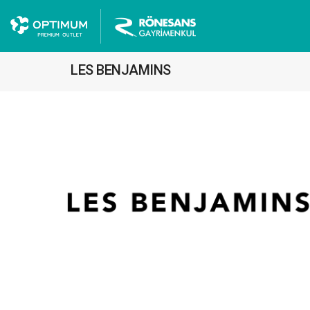
LES BENJAMINS