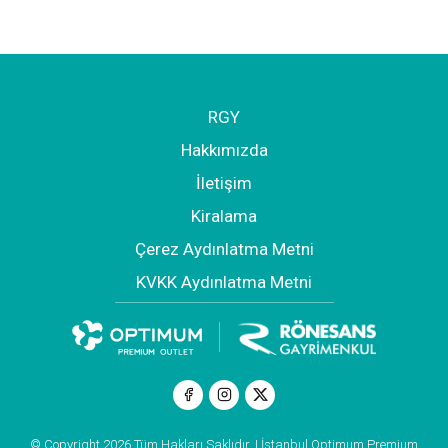
RGY
Hakkımızda
İletişim
Kiralama
Çerez Aydınlatma Metni
KVKK Aydınlatma Metni
© Copyright 2026 Tüm Hakları Saklıdır. | İstanbul Optimum Premium