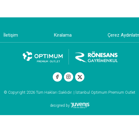
İletişim
Kiralama
Çerez Aydınlat
© Copyright 2026 Tüm Hakları Saklıdır. | İstanbul Optimum Premium Outlet
designed by