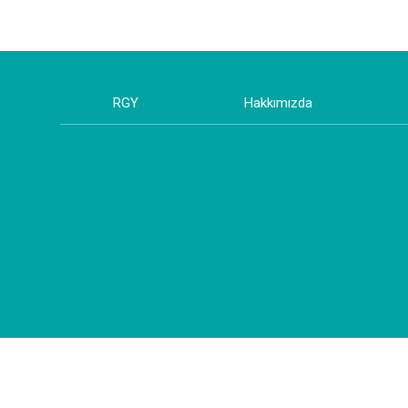
RGY
Hakkımızda