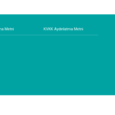
ma Metni
KVKK Aydınlatma Metni