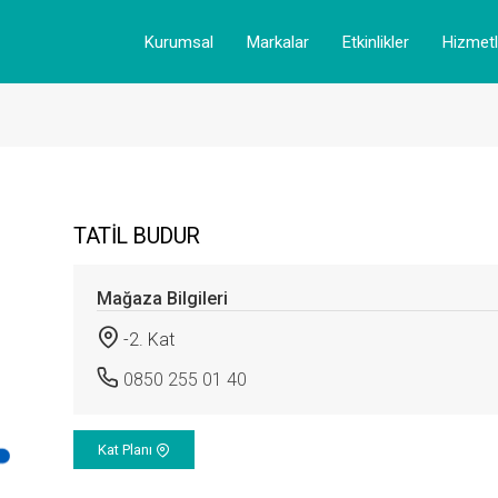
Kurumsal
Markalar
Etkinlikler
Hizmetl
TATİL BUDUR
Mağaza Bilgileri
-2. Kat
0850 255 01 40
Kat Planı