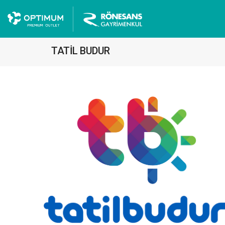
TATİL BUDUR